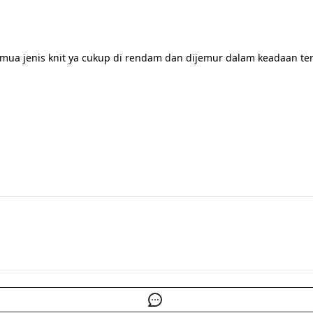
mua jenis knit ya cukup di rendam dan dijemur dalam keadaan ter